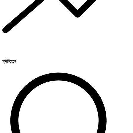
ट्रेन्डिङ