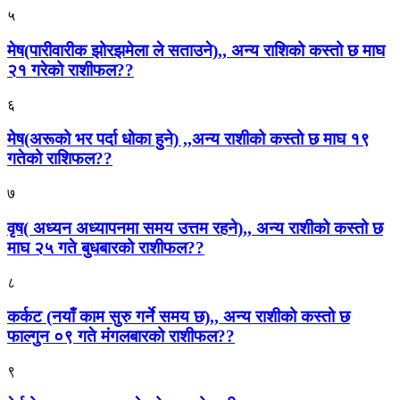
५
मेष(पारीवारीक झोरझमेला ले सताउने),, अन्य राशिको कस्तो छ माघ
२१ गरेको राशीफल??
६
मेष(अरूको भर पर्दा धोका हुने) ,,अन्य राशीको कस्तो छ माघ १९
गतेको राशिफल??
७
वृष( अध्यन अध्यापनमा समय उत्तम रहने),, अन्य राशीको कस्तो छ
माघ २५ गते बुधबारको राशीफल??
८
कर्कट (नयाँ काम सुरु गर्ने समय छ),, अन्य राशीको कस्तो छ
फाल्गुन ०९ गते मंगलबारको राशीफल??
९