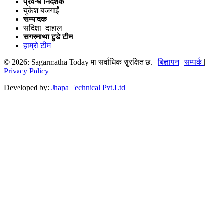
प्रवन्ध निर्देशक
युकेश बजगाईं
सम्पादक
सदिक्षा दाहाल
सगरमाथा टुडे टीम
हाम्रो टीम
© 2026: Sagarmatha Today मा सर्वाधिक सुरक्षित छ. |
बिज्ञापन
|
सम्पर्क
|
Privacy Policy
Developed by:
Jhapa Technical Pvt.Ltd