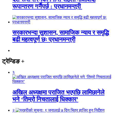
रूपान्तरण गर्नैपर्छ : प्रधानमन्त्री
सरकारभन्दा सुशासन, सामाजिक न्याय र समृद्धि
बढी महत्वपूर्ण छः प्रधानमन्त्री
ट्रेन्डिङ
+
१
अखिल अध्यक्षमा पराजित भएपछि लामिछानेले
भने ‘तिम्रो निचतालाई धिक्कार’
२