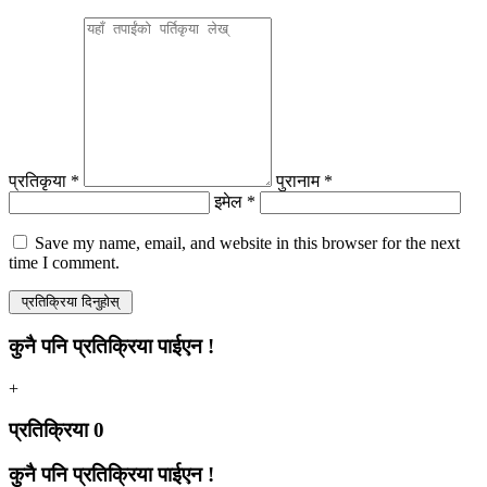
प्रतिकृया *
पुरानाम *
इमेल *
Save my name, email, and website in this browser for the next
time I comment.
कुनै पनि प्रतिक्रिया पाईएन !
+
प्रतिक्रिया
0
कुनै पनि प्रतिक्रिया पाईएन !