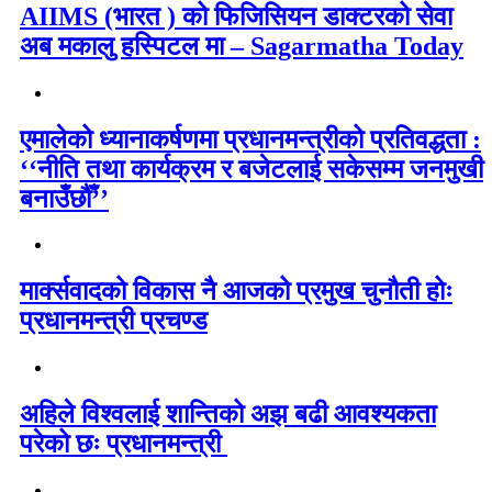
AIIMS (भारत ) को फिजिसियन डाक्टरको सेवा
अब मकालु हस्पिटल मा – Sagarmatha Today
एमालेको ध्यानाकर्षणमा प्रधानमन्त्रीको प्रतिवद्धता :
‘‘नीति तथा कार्यक्रम र बजेटलाई सकेसम्म जनमुखी
बनाउँछौँ’’
मार्क्सवादको विकास नै आजको प्रमुख चुनौती होः
प्रधानमन्त्री प्रचण्ड
अहिले विश्वलाई शान्तिको अझ बढी आवश्यकता
परेको छः प्रधानमन्त्री