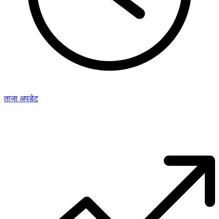
ताजा अपडेट