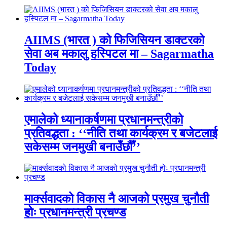
AIIMS (भारत ) को फिजिसियन डाक्टरको
सेवा अब मकालु हस्पिटल मा – Sagarmatha
Today
एमालेको ध्यानाकर्षणमा प्रधानमन्त्रीको
प्रतिवद्धता : ‘‘नीति तथा कार्यक्रम र बजेटलाई
सकेसम्म जनमुखी बनाउँछौँ’’
मार्क्सवादको विकास नै आजको प्रमुख चुनौती
होः प्रधानमन्त्री प्रचण्ड