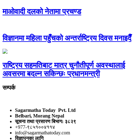
माओवादी दलको नेतामा प्रचण्ड
विज्ञानमा महिला पहुँचको अन्तर्राष्ट्रिय दिवस मनाइदैँ
राष्ट्रिय सहमतिबाट मात्र चुनौतीपूर्ण अवस्थालाई
अवसरमा बदल्न सकिन्छः प्रधानमन्त्री
सम्पर्क
Sagarmatha Today Pvt. Ltd
Belbari, Morang Nepal
सूचना तथा प्रसारण बिभाग: ३८२९
+977-९८५१००४११४
info@sagarmathatoday.com
विज्ञापनका लागि