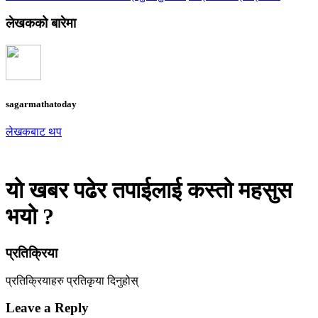
लेखकको बारेमा
sagarmathatoday
लेखकबाट थप
यो खबर पढेर तपाईलाई कस्तो महसुस
भयो ?
प्रतिक्रिया
प्रतिक्रियाहरु
प्रतिकृया दिनुहोस्
Leave a Reply