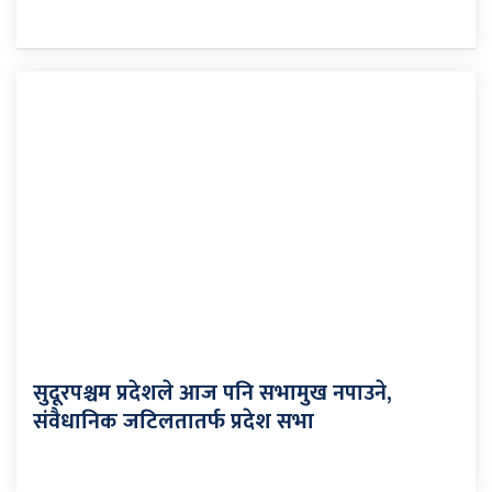
सुदूरपश्चम प्रदेशले आज पनि सभामुख नपाउने,
संवैधानिक जटिलतातर्फ प्रदेश सभा