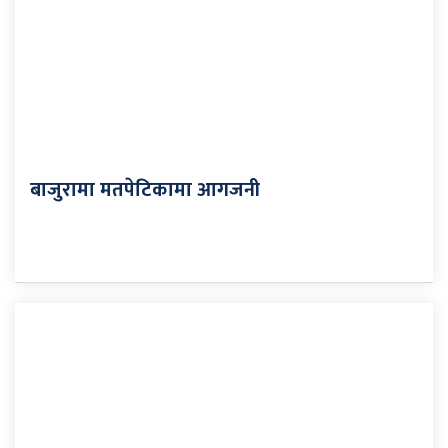
बाजुरामा मतपेटिकामा आगजनी