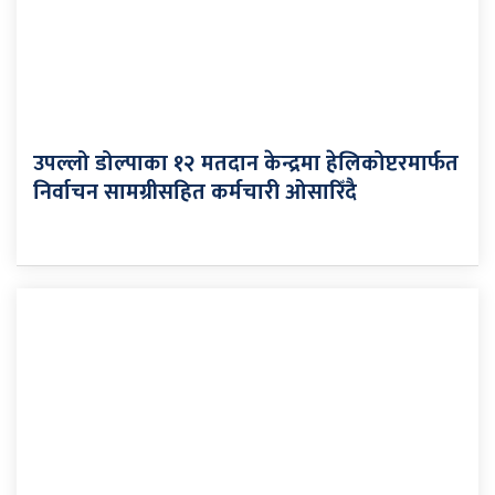
उपल्लो डोल्पाका १२ मतदान केन्द्रमा हेलिकोप्टरमार्फत
निर्वाचन सामग्रीसहित कर्मचारी ओसारिँदै