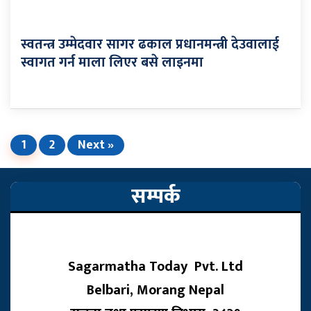
स्वतन्त्र उम्मेदवार सागर ढकाल प्रधानमन्त्री देउवालाई
स्वागत गर्न माला लिएर बसे लाइनमा
1
2
Next »
सम्पर्क
Sagarmatha Today Pvt. Ltd
Belbari, Morang Nepal