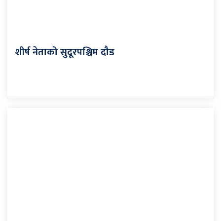
शीर्ष नेताको सुदूरपश्चिम दौड