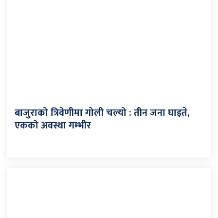
बाजुराको त्रिवेणीमा गोली चल्यो : तीन जना घाइते,
एकको अवस्था गम्भीर