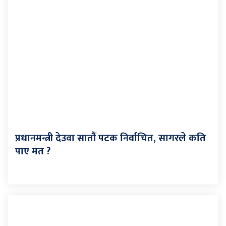
प्रधानमन्त्री देउवा सातौं पटक निर्वाचित, सागरले कति
पाए मत ?