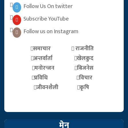
Follow Us On twitter
Subscribe YouTube
Follow us on Instagram
समाचार
राजनीति
अन्तर्वार्ता
खेलकुद
मनोरन्जन
बिजनेस
प्रविधि
विचार
जीवनशैली
कृषि
मेनु