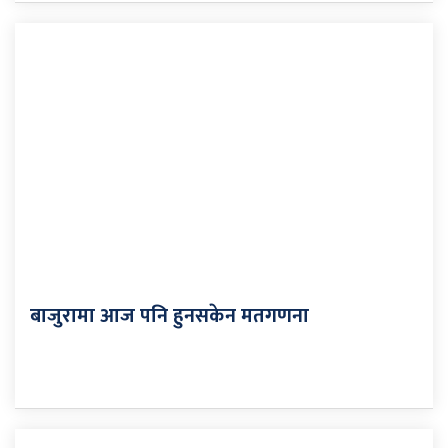
बाजुरामा आज पनि हुनसकेन मतगणना