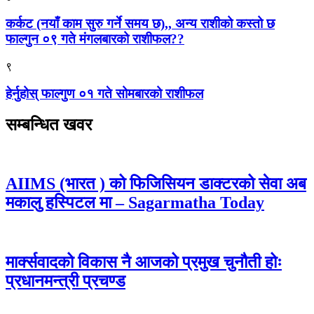
कर्कट (नयाँ काम सुरु गर्ने समय छ),, अन्य राशीको कस्तो छ
फाल्गुन ०९ गते मंगलबारको राशीफल??
९
हेर्नुहोस् फाल्गुण ०१ गते सोमबारको राशीफल
सम्बन्धित खवर
AIIMS (भारत ) को फिजिसियन डाक्टरको सेवा अब
मकालु हस्पिटल मा – Sagarmatha Today
मार्क्सवादको विकास नै आजको प्रमुख चुनौती होः
प्रधानमन्त्री प्रचण्ड