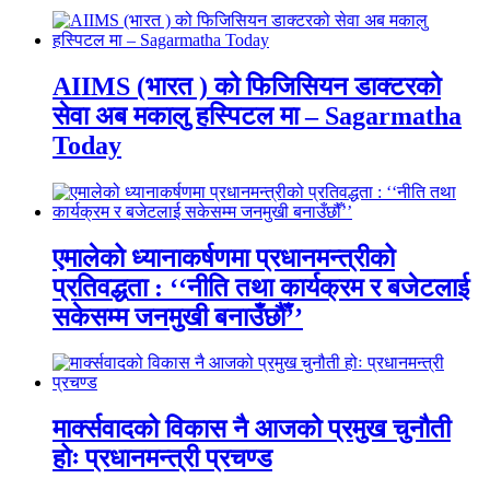
AIIMS (भारत ) को फिजिसियन डाक्टरको
सेवा अब मकालु हस्पिटल मा – Sagarmatha
Today
एमालेको ध्यानाकर्षणमा प्रधानमन्त्रीको
प्रतिवद्धता : ‘‘नीति तथा कार्यक्रम र बजेटलाई
सकेसम्म जनमुखी बनाउँछौँ’’
मार्क्सवादको विकास नै आजको प्रमुख चुनौती
होः प्रधानमन्त्री प्रचण्ड