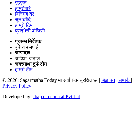
गृहपृष्ठ
हाम्रोबारे
विनिमय दर
सुन चाँदि
हाम्रो टिम
प्राइभेसी पोलिसी
प्रवन्ध निर्देशक
युकेश बजगाईं
सम्पादक
सदिक्षा दाहाल
सगरमाथा टुडे टीम
हाम्रो टीम
© 2026: Sagarmatha Today मा सर्वाधिक सुरक्षित छ. |
बिज्ञापन
|
सम्पर्क
|
Privacy Policy
Developed by:
Jhapa Technical Pvt.Ltd