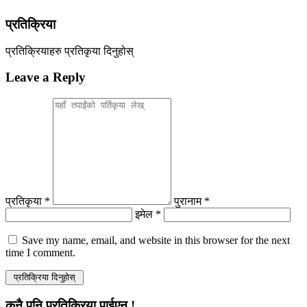
प्रतिक्रिया
प्रतिक्रियाहरु
प्रतिकृया दिनुहोस्
Leave a Reply
प्रतिकृया *
पुरानाम *
इमेल *
Save my name, email, and website in this browser for the next
time I comment.
कुनै पनि प्रतिक्रिया पाईएन !