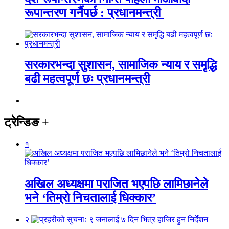
रूपान्तरण गर्नैपर्छ : प्रधानमन्त्री
सरकारभन्दा सुशासन, सामाजिक न्याय र समृद्धि
बढी महत्वपूर्ण छः प्रधानमन्त्री
ट्रेन्डिङ
+
१
अखिल अध्यक्षमा पराजित भएपछि लामिछानेले
भने ‘तिम्रो निचतालाई धिक्कार’
२