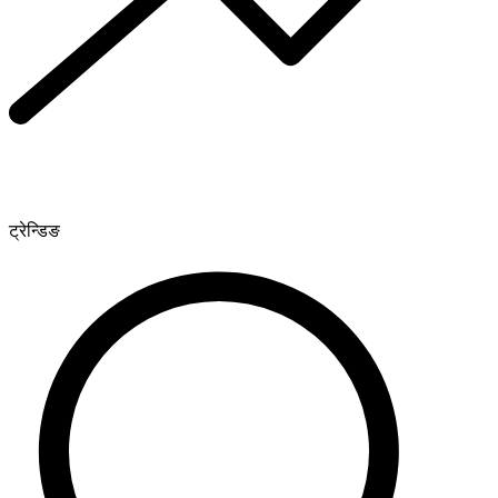
ट्रेन्डिङ