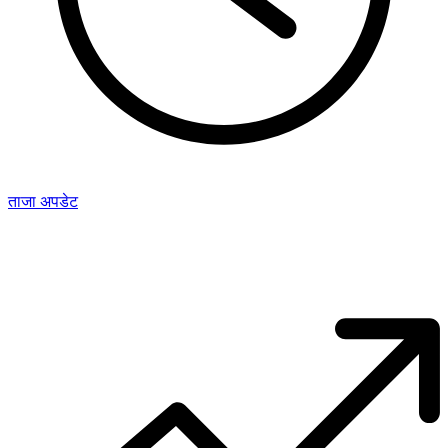
ताजा अपडेट