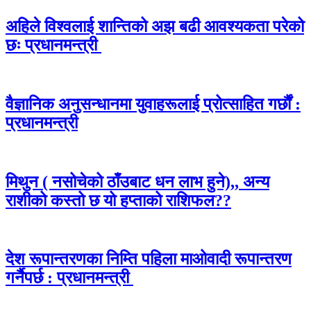
अहिले विश्वलाई शान्तिको अझ बढी आवश्यकता परेको
छः प्रधानमन्त्री
वैज्ञानिक अनुसन्धानमा युवाहरूलाई प्रोत्साहित गर्छौं :
प्रधानमन्त्री
मिथुन ( नसोचेको ठाँउबाट धन लाभ हुने),, अन्य
राशीको कस्तो छ यो हप्ताको राशिफल??
देश रूपान्तरणका निम्ति पहिला माओवादी रूपान्तरण
गर्नैपर्छ : प्रधानमन्त्री