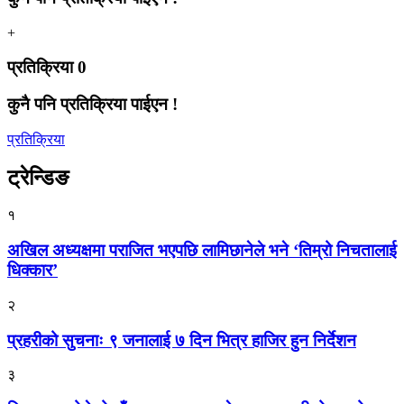
+
प्रतिक्रिया
0
कुनै पनि प्रतिक्रिया पाईएन !
प्रतिक्रिया
ट्रेन्डिङ
१
अखिल अध्यक्षमा पराजित भएपछि लामिछानेले भने ‘तिम्रो निचतालाई
धिक्कार’
२
प्रहरीको सुचनाः ९ जनालाई ७ दिन भित्र हाजिर हुन निर्देशन
३