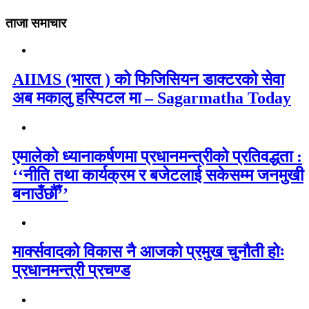
ताजा समाचार
AIIMS (भारत ) को फिजिसियन डाक्टरको सेवा
अब मकालु हस्पिटल मा – Sagarmatha Today
एमालेको ध्यानाकर्षणमा प्रधानमन्त्रीको प्रतिवद्धता :
‘‘नीति तथा कार्यक्रम र बजेटलाई सकेसम्म जनमुखी
बनाउँछौँ’’
मार्क्सवादको विकास नै आजको प्रमुख चुनौती होः
प्रधानमन्त्री प्रचण्ड