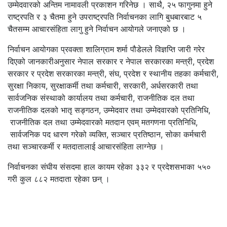
उम्मेदवारको अन्तिम नामावली प्रकाशन गरिनेछ । साथै, २५ फागुनमा हुने
राष्ट्रपति र ३ चैतमा हुने उपराष्ट्रपति निर्वाचनका लागि बुधबारबाट ५
चैतसम्म आचारसंहिता लागु हुने निर्वाचन आयोगले जनाएको छ ।
निर्वाचन आयोगका प्रवक्ता शालिग्राम शर्मा पौडेलले विज्ञप्ति जारी गरेर
दिएको जानकारीअनुसार नेपाल सरकार र नेपाल सरकारका मन्त्री, प्रदेश
सरकार र प्रदेश सरकारका मन्त्री, संघ, प्रदेश र स्थानीय तहका कर्मचारी,
सुरक्षा निकाय, सुरक्षाकर्मी तथा कर्मचारी, सरकारी, अर्धसरकारी तथा
सार्वजनिक संस्थाको कार्यालय तथा कर्मचारी, राजनीतिक दल तथा
राजनीतिक दलको भातृ सङ्गठन, उम्मेदवार तथा उम्मेदवारको प्रतिनिधि,
राजनीतिक दल तथा उम्मेदवारको मतदान एवम् मतगणना प्रतिनिधि,
सार्वजनिक पद धारण गरेको व्यक्ति, सञ्चार प्रतिष्ठान, सोका कर्मचारी
तथा सञ्चारकर्मी र मतदातालाई आचारसंहिता लाग्नेछ ।
निर्वाचनका संघीय संसदमा हाल कायम रहेका ३३२ र प्रदेशसभाका ५५०
गरी कुल ८८२ मतदाता रहेका छन् ।