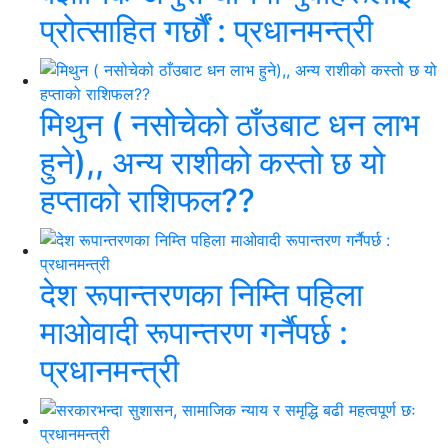
प्रोत्साहित गर्छौं : प्रधानमन्त्री
मिथुन ( नसोचेको ठाँउबाट धन लाभ
हुने),, अन्य राशीको कस्तो छ यो
हप्ताको राशिफल??
देश रूपान्तरणका निम्ति पहिला
माओवादी रूपान्तरण गर्नैपर्छ :
प्रधानमन्त्री