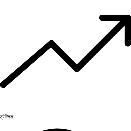
ट्रेन्डिङ