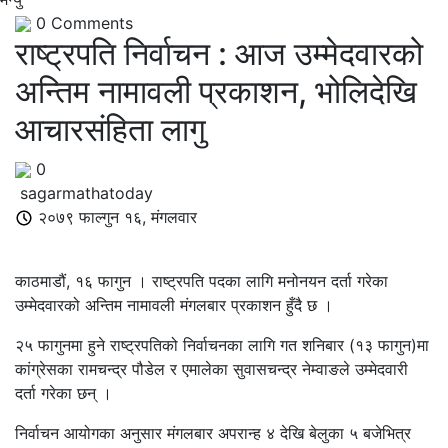
0
Comments
राष्ट्रपति निर्वाचन : आज उम्मेदवारको
अन्तिम नामावली प्रकाशन, भोलिदेखि
आचारसंहिता लागु
0
sagarmathatoday
२०७९ फाल्गुन १६, मंगलवार
काठमाडौं, १६ फागुन । राष्ट्रपति पदका लागि मनोनयन दर्ता गरेका
उम्मेदवारको अन्तिम नामावली मंगलबार प्रकाशन हुँदै छ ।
२५ फागुनमा हुने राष्ट्रपतिको निर्वाचनका लागि गत शनिबार (१३ फागुन)मा
कांग्रेसका रामचन्द्र पौडेल र एमालेका सुवासचन्द्र नेम्वाङले उम्मेदवारी
दर्ता गरेका छन् ।
निर्वाचन आयोगका अनुसार मंगलबार अपरान्ह ४ देखि बेलुका ५ बजेभित्र