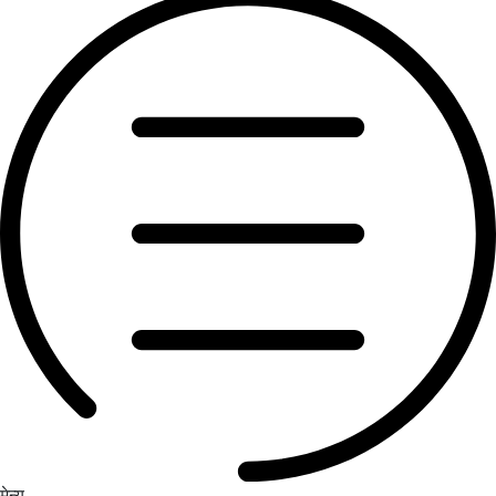
मेन्यु