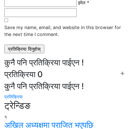
इमेल *
Save my name, email, and website in this browser for
the next time I comment.
कुनै पनि प्रतिक्रिया पाईएन !
+
प्रतिक्रिया
0
कुनै पनि प्रतिक्रिया पाईएन !
प्रतिक्रिया
ट्रेन्डिङ
१
अखिल अध्यक्षमा पराजित भएपछि