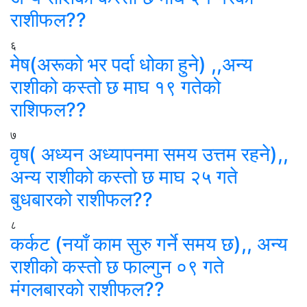
राशीफल??
६
मेष(अरूको भर पर्दा धोका हुने) ,,अन्य
राशीको कस्तो छ माघ १९ गतेको
राशिफल??
७
वृष( अध्यन अध्यापनमा समय उत्तम रहने),,
अन्य राशीको कस्तो छ माघ २५ गते
बुधबारको राशीफल??
८
कर्कट (नयाँ काम सुरु गर्ने समय छ),, अन्य
राशीको कस्तो छ फाल्गुन ०९ गते
मंगलबारको राशीफल??