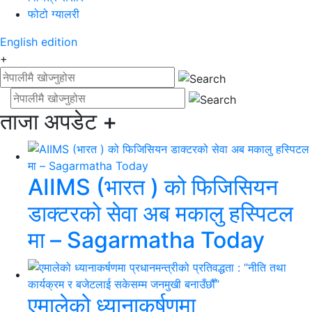
फोटो ग्यालरी
English
edition
+
ताजा अपडेट
+
AIIMS (भारत ) को फिजिसियन
डाक्टरको सेवा अब मकालु हस्पिटल
मा – Sagarmatha Today
एमालेको ध्यानाकर्षणमा