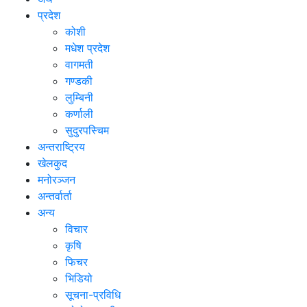
प्रदेश
कोशी
मधेश प्रदेश
वागमती
गण्डकी
लुम्बिनी
कर्णाली
सुदुरपस्चिम
अन्तराष्ट्रिय
खेलकुद
मनोरञ्जन
अन्तर्वार्ता
अन्य
विचार
कृषि
फिचर
भिडियो
सूचना-प्रविधि