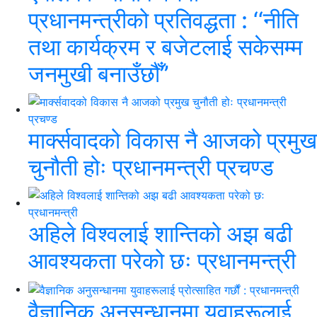
प्रधानमन्त्रीको प्रतिवद्धता : ‘‘नीति
तथा कार्यक्रम र बजेटलाई सकेसम्म
जनमुखी बनाउँछौँ’’
मार्क्सवादको विकास नै आजको प्रमुख
चुनौती होः प्रधानमन्त्री प्रचण्ड
अहिले विश्वलाई शान्तिको अझ बढी
आवश्यकता परेको छः प्रधानमन्त्री
वैज्ञानिक अनुसन्धानमा युवाहरूलाई