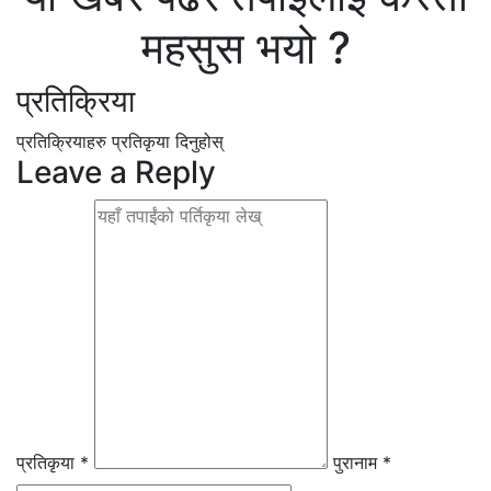
महसुस भयो ?
प्रतिक्रिया
प्रतिक्रियाहरु
प्रतिकृया दिनुहोस्
Leave a Reply
प्रतिकृया *
पुरानाम *