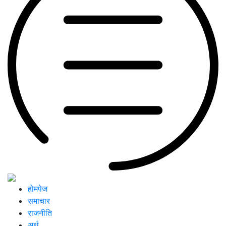
होमपेज
समाचार
राजनीति
अर्थ