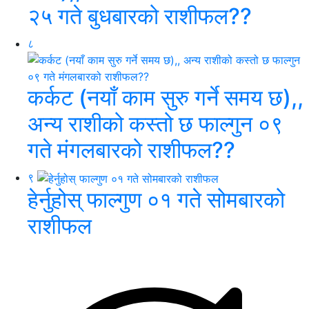
२५ गते बुधबारको राशीफल??
८
कर्कट (नयाँ काम सुरु गर्ने समय छ),,
अन्य राशीको कस्तो छ फाल्गुन ०९
गते मंगलबारको राशीफल??
९
हेर्नुहोस् फाल्गुण ०१ गते सोमबारको
राशीफल