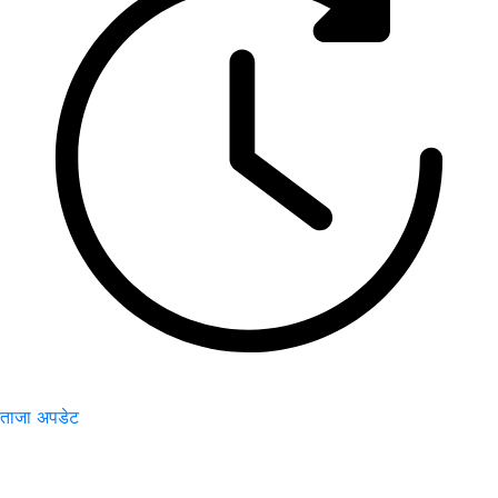
ताजा अपडेट