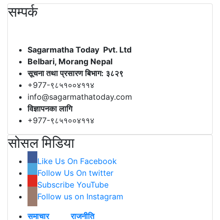
सम्पर्क
Sagarmatha Today Pvt. Ltd
Belbari, Morang Nepal
सूचना तथा प्रसारण बिभाग: ३८२९
+977-९८५१००४११४
info@sagarmathatoday.com
विज्ञापनका लागि
+977-९८५१००४११४
सोसल मिडिया
Like Us On Facebook
Follow Us On twitter
Subscribe YouTube
Follow us on Instagram
समाचार
राजनीति