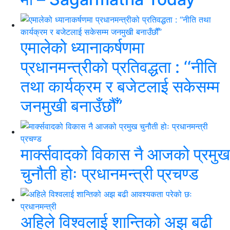
एमालेको ध्यानाकर्षणमा
प्रधानमन्त्रीको प्रतिवद्धता : ‘‘नीति
तथा कार्यक्रम र बजेटलाई सकेसम्म
जनमुखी बनाउँछौँ’’
मार्क्सवादको विकास नै आजको प्रमुख
चुनौती होः प्रधानमन्त्री प्रचण्ड
अहिले विश्वलाई शान्तिको अझ बढी