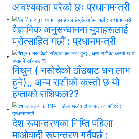
आवश्यकता परेको छः प्रधानमन्त्री
वैज्ञानिक अनुसन्धानमा युवाहरूलाई
प्रोत्साहित गर्छौं : प्रधानमन्त्री
मिथुन ( नसोचेको ठाँउबाट धन लाभ
हुने),, अन्य राशीको कस्तो छ यो
हप्ताको राशिफल??
देश रूपान्तरणका निम्ति पहिला
माओवादी रूपान्तरण गर्नैपर्छ :