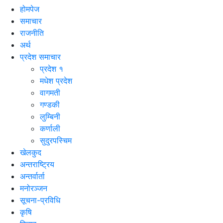
होमपेज
समाचार
राजनीति
अर्थ
प्रदेश समाचार
प्रदेश १
मधेश प्रदेश
वागमती
गण्डकी
लुम्बिनी
कर्णाली
सुदुरपस्चिम
खेलकुद
अन्तराष्ट्रिय
अन्तर्वार्ता
मनोरञ्जन
सूचना-प्रविधि
कृषि