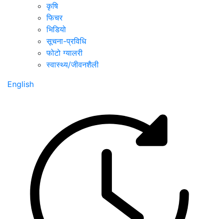
कृषि
फिचर
भिडियो
सूचना-प्रविधि
फोटो ग्यालरी
स्वास्थ्य/जीवनशैली
English