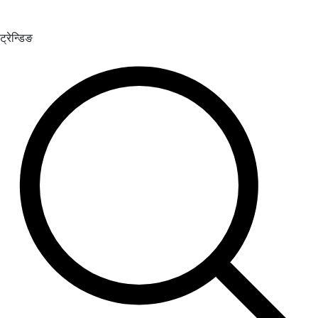
ट्रेन्डिङ