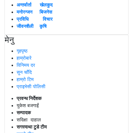
अन्तर्वार्ता
खेलकुद
मनोरन्जन
बिजनेस
प्रविधि
विचार
जीवनशैली
कृषि
मेनु
गृहपृष्ठ
हाम्रोबारे
विनिमय दर
सुन चाँदि
हाम्रो टिम
प्राइभेसी पोलिसी
प्रवन्ध निर्देशक
युकेश बजगाईं
सम्पादक
सदिक्षा दाहाल
सगरमाथा टुडे टीम