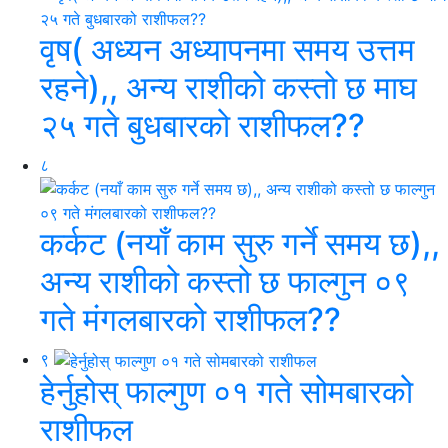
वृष( अध्यन अध्यापनमा समय उत्तम
रहने),, अन्य राशीको कस्तो छ माघ
२५ गते बुधबारको राशीफल??
८
कर्कट (नयाँ काम सुरु गर्ने समय छ),,
अन्य राशीको कस्तो छ फाल्गुन ०९
गते मंगलबारको राशीफल??
९
हेर्नुहोस् फाल्गुण ०१ गते सोमबारको
राशीफल