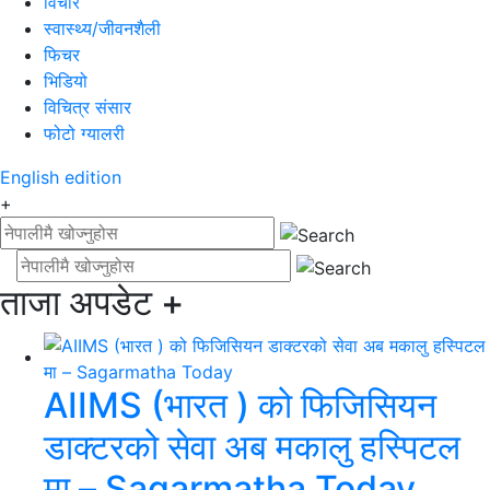
विचार
स्वास्थ्य/जीवनशैली
फिचर
भिडियो
विचित्र संसार
फोटो ग्यालरी
English
edition
+
ताजा अपडेट
+
AIIMS (भारत ) को फिजिसियन
डाक्टरको सेवा अब मकालु हस्पिटल
मा – Sagarmatha Today