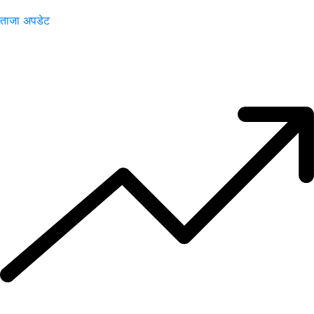
ताजा अपडेट