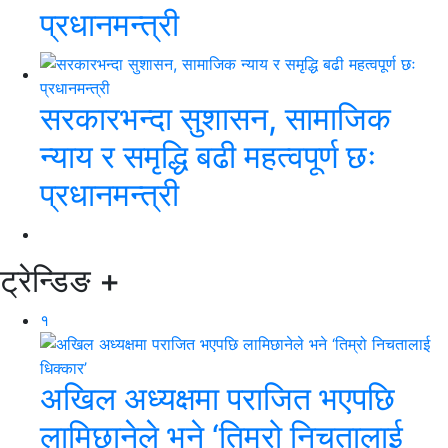
प्रधानमन्त्री
सरकारभन्दा सुशासन, सामाजिक
न्याय र समृद्धि बढी महत्वपूर्ण छः
प्रधानमन्त्री
ट्रेन्डिङ
+
१
अखिल अध्यक्षमा पराजित भएपछि
लामिछानेले भने ‘तिम्रो निचतालाई