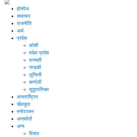
होमपेज
समाचार
राजनीति
अर्थ
प्रदेश
कोशी
मधेश प्रदेश
वागमती
गण्डकी
लुम्बिनी
कर्णाली
सुदुरपस्चिम
अन्तराष्ट्रिय
खेलकुद
मनोरञ्जन
अन्तर्वार्ता
अन्य
विचार