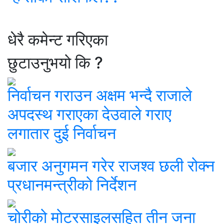
धेरै कमेन्ट गरिएका
छुटाउनुभयो कि ?
निर्वाचन गराउन अक्षम भन्दै राजाले
अपदस्थ गराएका देउवाले गराए
लगातार दुई निर्वाचन
बजार अनुगमन गरेर राजश्व छली रोक्न
प्रधानमन्त्रीको निर्देशन
चोरीको मोटरसाइलसहित तीन जना