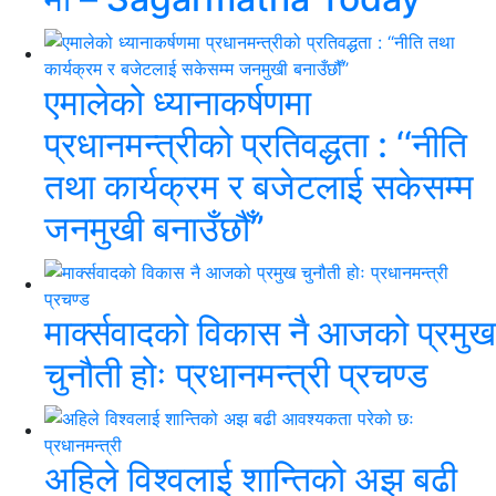
एमालेको ध्यानाकर्षणमा
प्रधानमन्त्रीको प्रतिवद्धता : ‘‘नीति
तथा कार्यक्रम र बजेटलाई सकेसम्म
जनमुखी बनाउँछौँ’’
मार्क्सवादको विकास नै आजको प्रमुख
चुनौती होः प्रधानमन्त्री प्रचण्ड
अहिले विश्वलाई शान्तिको अझ बढी