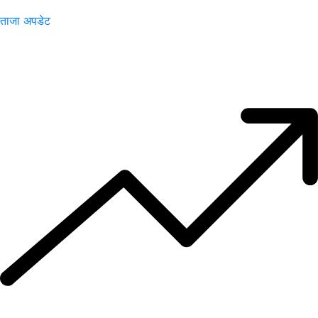
ताजा अपडेट