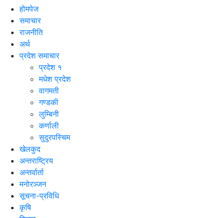
होमपेज
समाचार
राजनीति
अर्थ
प्रदेश समाचार
प्रदेश १
मधेश प्रदेश
वागमती
गण्डकी
लुम्बिनी
कर्णाली
सुदुरपस्चिम
खेलकुद
अन्तराष्ट्रिय
अन्तर्वार्ता
मनोरञ्जन
सूचना-प्रविधि
कृषि