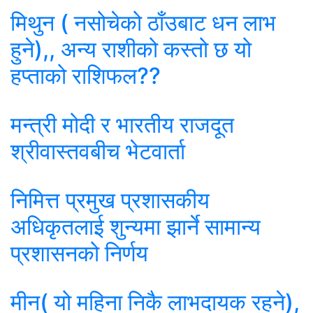
मिथुन ( नसोचेको ठाँउबाट धन लाभ
हुने),, अन्य राशीको कस्तो छ यो
हप्ताको राशिफल??
मन्त्री मोदी र भारतीय राजदूत
श्रीवास्तवबीच भेटवार्ता
निमित्त प्रमुख प्रशासकीय
अधिकृतलाई शुन्यमा झार्ने सामान्य
प्रशासनको निर्णय
मीन( यो महिना निकै लाभदायक रहने),