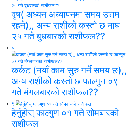
वृष( अध्यन अध्यापनमा समय उत्तम
रहने),, अन्य राशीको कस्तो छ माघ
२५ गते बुधबारको राशीफल??
८
कर्कट (नयाँ काम सुरु गर्ने समय छ),,
अन्य राशीको कस्तो छ फाल्गुन ०९
गते मंगलबारको राशीफल??
९
हेर्नुहोस् फाल्गुण ०१ गते सोमबारको
राशीफल