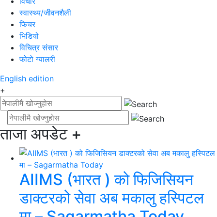
विचार
स्वास्थ्य/जीवनशैली
फिचर
भिडियो
विचित्र संसार
फोटो ग्यालरी
English
edition
+
ताजा अपडेट
+
AIIMS (भारत ) को फिजिसियन
डाक्टरको सेवा अब मकालु हस्पिटल
मा – Sagarmatha Today