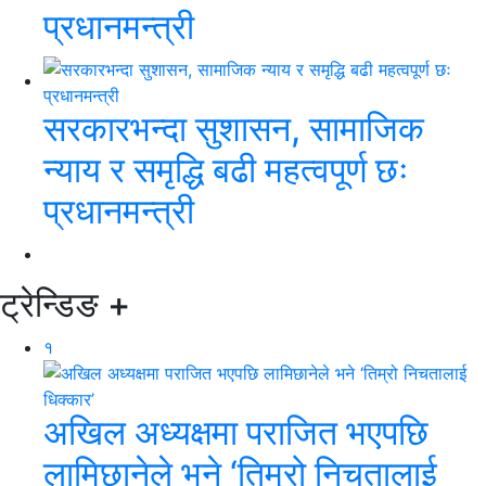
प्रधानमन्त्री
सरकारभन्दा सुशासन, सामाजिक
न्याय र समृद्धि बढी महत्वपूर्ण छः
प्रधानमन्त्री
ट्रेन्डिङ
+
१
अखिल अध्यक्षमा पराजित भएपछि
लामिछानेले भने ‘तिम्रो निचतालाई