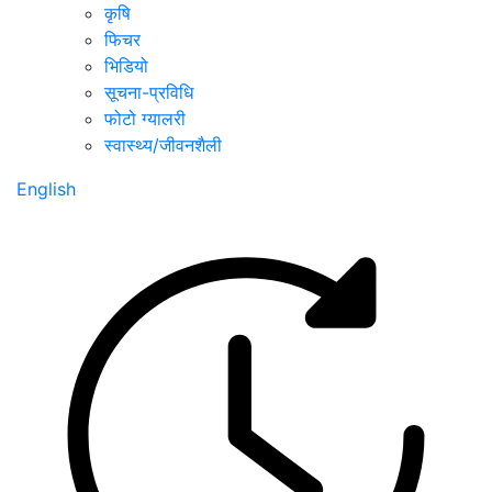
कृषि
फिचर
भिडियो
सूचना-प्रविधि
फोटो ग्यालरी
स्वास्थ्य/जीवनशैली
English