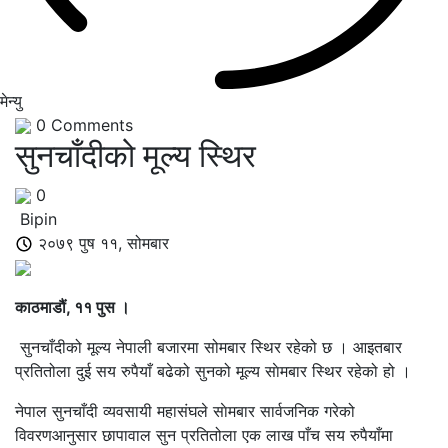
मेन्यु
0
Comments
सुनचाँदीको मूल्य स्थिर
0
Bipin
२०७९ पुष ११, सोमबार
काठमाडौं, ११ पुस ।
सुनचाँदीको मूल्य नेपाली बजारमा सोमबार स्थिर रहेको छ । आइतबार
प्रतितोला दुई सय रुपैयाँ बढेको सुनको मूल्य साेमबार स्थिर रहेको हो ।
नेपाल सुनचाँदी व्यवसायी महासंघले साेमबार सार्वजनिक गरेको
विवरणआनुसार छापावाल सुन प्रतितोला एक लाख पाँच सय रुपैयाँमा