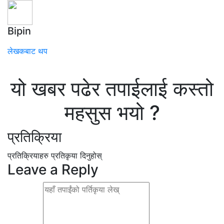
Bipin
लेखकबाट थप
यो खबर पढेर तपाईलाई कस्तो
महसुस भयो ?
प्रतिक्रिया
प्रतिक्रियाहरु
प्रतिकृया दिनुहोस्
Leave a Reply