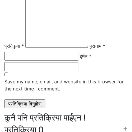
प्रतिकृया *
पुरानाम *
इमेल *
Save my name, email, and website in this browser for
the next time I comment.
कुनै पनि प्रतिक्रिया पाईएन !
+
प्रतिक्रिया
0