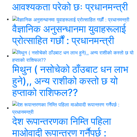
आवश्यकता परेको छः प्रधानमन्त्री
वैज्ञानिक अनुसन्धानमा युवाहरूलाई
प्रोत्साहित गर्छौं : प्रधानमन्त्री
मिथुन ( नसोचेको ठाँउबाट धन लाभ
हुने),, अन्य राशीको कस्तो छ यो
हप्ताको राशिफल??
देश रूपान्तरणका निम्ति पहिला
माओवादी रूपान्तरण गर्नैपर्छ :