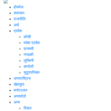
होमपेज
समाचार
राजनीति
अर्थ
प्रदेश
कोशी
मधेश प्रदेश
वागमती
गण्डकी
लुम्बिनी
कर्णाली
सुदुरपस्चिम
अन्तराष्ट्रिय
खेलकुद
मनोरञ्जन
अन्तर्वार्ता
अन्य
विचार