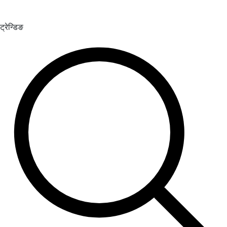
ट्रेन्डिङ