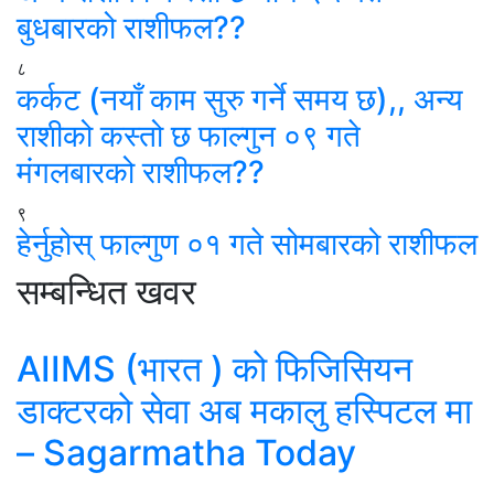
बुधबारको राशीफल??
८
कर्कट (नयाँ काम सुरु गर्ने समय छ),, अन्य
राशीको कस्तो छ फाल्गुन ०९ गते
मंगलबारको राशीफल??
९
हेर्नुहोस् फाल्गुण ०१ गते सोमबारको राशीफल
सम्बन्धित खवर
AIIMS (भारत ) को फिजिसियन
डाक्टरको सेवा अब मकालु हस्पिटल मा
– Sagarmatha Today