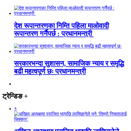
देश रूपान्तरणका निम्ति पहिला माओवादी
रूपान्तरण गर्नैपर्छ : प्रधानमन्त्री
सरकारभन्दा सुशासन, सामाजिक न्याय र समृद्धि
बढी महत्वपूर्ण छः प्रधानमन्त्री
ट्रेन्डिङ
+
१