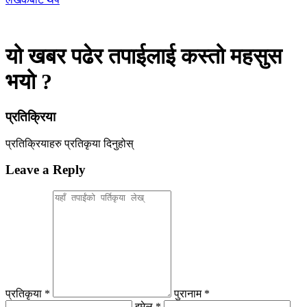
यो खबर पढेर तपाईलाई कस्तो महसुस
भयो ?
प्रतिक्रिया
प्रतिक्रियाहरु
प्रतिकृया दिनुहोस्
Leave a Reply
प्रतिकृया *
पुरानाम *
इमेल *