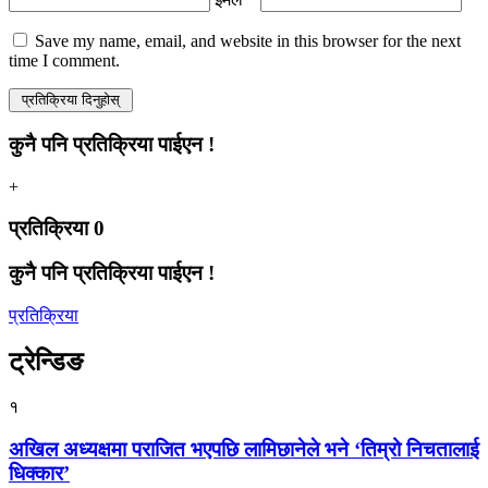
Save my name, email, and website in this browser for the next
time I comment.
कुनै पनि प्रतिक्रिया पाईएन !
+
प्रतिक्रिया
0
कुनै पनि प्रतिक्रिया पाईएन !
प्रतिक्रिया
ट्रेन्डिङ
१
अखिल अध्यक्षमा पराजित भएपछि लामिछानेले भने ‘तिम्रो निचतालाई
धिक्कार’