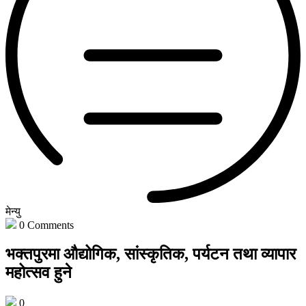
मेन्यु
0
Comments
भक्तपुरमा औद्योगिक, सांस्कृतिक, पर्यटन तथा व्यापार
महोत्सव हुने
0