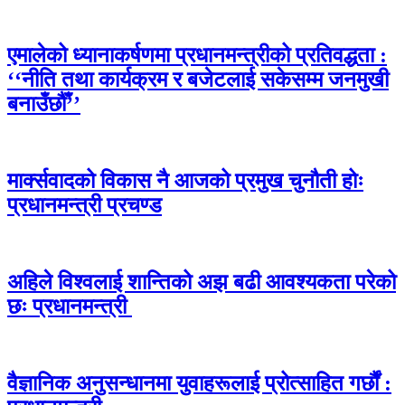
एमालेको ध्यानाकर्षणमा प्रधानमन्त्रीको प्रतिवद्धता :
‘‘नीति तथा कार्यक्रम र बजेटलाई सकेसम्म जनमुखी
बनाउँछौँ’’
मार्क्सवादको विकास नै आजको प्रमुख चुनौती होः
प्रधानमन्त्री प्रचण्ड
अहिले विश्वलाई शान्तिको अझ बढी आवश्यकता परेको
छः प्रधानमन्त्री
वैज्ञानिक अनुसन्धानमा युवाहरूलाई प्रोत्साहित गर्छौं :