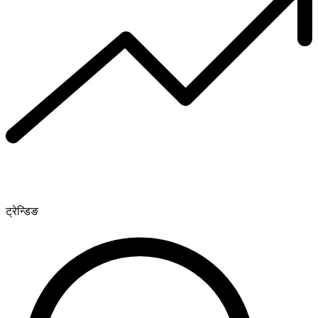
ट्रेन्डिङ