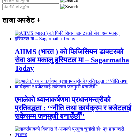
ताजा अपडेट
+
AIIMS (भारत ) को फिजिसियन डाक्टरको
सेवा अब मकालु हस्पिटल मा – Sagarmatha
Today
एमालेको ध्यानाकर्षणमा प्रधानमन्त्रीको
प्रतिवद्धता : ‘‘नीति तथा कार्यक्रम र बजेटलाई
सकेसम्म जनमुखी बनाउँछौँ’’