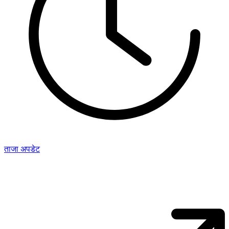
ताजा अपडेट