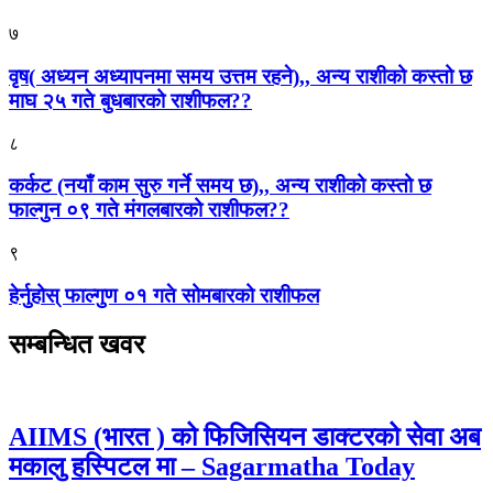
७
वृष( अध्यन अध्यापनमा समय उत्तम रहने),, अन्य राशीको कस्तो छ
माघ २५ गते बुधबारको राशीफल??
८
कर्कट (नयाँ काम सुरु गर्ने समय छ),, अन्य राशीको कस्तो छ
फाल्गुन ०९ गते मंगलबारको राशीफल??
९
हेर्नुहोस् फाल्गुण ०१ गते सोमबारको राशीफल
सम्बन्धित खवर
AIIMS (भारत ) को फिजिसियन डाक्टरको सेवा अब
मकालु हस्पिटल मा – Sagarmatha Today