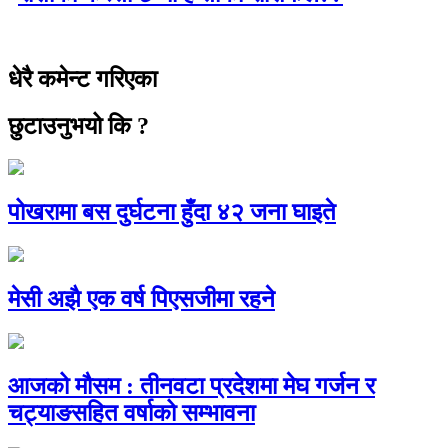
धेरै कमेन्ट गरिएका
छुटाउनुभयो कि ?
पोखरामा बस दुर्घटना हुँदा ४२ जना घाइते
मेसी अझै एक वर्ष पिएसजीमा रहने
आजको मौसम : तीनवटा प्रदेशमा मेघ गर्जन र
चट्याङसहित वर्षाको सम्भावना