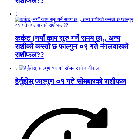
राशीफल??
८
कर्कट (नयाँ काम सुरु गर्ने समय छ),, अन्य
राशीको कस्तो छ फाल्गुन ०९ गते मंगलबारको
राशीफल??
९
हेर्नुहोस् फाल्गुण ०१ गते सोमबारको राशीफल