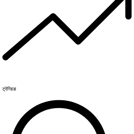
ट्रेन्डिङ