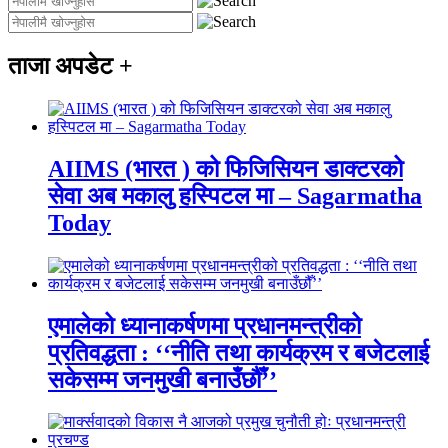
ताजा अपडेट
+
AIIMS (भारत ) को फिजिसियन डाक्टरको
सेवा अब मकालु हस्पिटल मा – Sagarmatha
Today
एमालेको ध्यानाकर्षणमा प्रधानमन्त्रीको
प्रतिवद्धता : ‘‘नीति तथा कार्यक्रम र बजेटलाई
सकेसम्म जनमुखी बनाउँछौँ’’