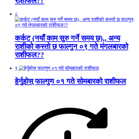
राशीफल??
८
कर्कट (नयाँ काम सुरु गर्ने समय छ),, अन्य
राशीको कस्तो छ फाल्गुन ०९ गते मंगलबारको
राशीफल??
९
हेर्नुहोस् फाल्गुण ०१ गते सोमबारको राशीफल