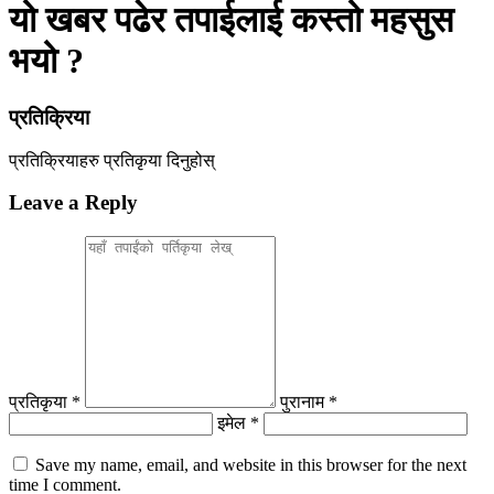
यो खबर पढेर तपाईलाई कस्तो महसुस
भयो ?
प्रतिक्रिया
प्रतिक्रियाहरु
प्रतिकृया दिनुहोस्
Leave a Reply
प्रतिकृया *
पुरानाम *
इमेल *
Save my name, email, and website in this browser for the next
time I comment.