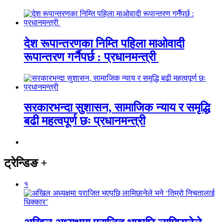
देश रूपान्तरणका निम्ति पहिला माओवादी
रूपान्तरण गर्नैपर्छ : प्रधानमन्त्री
सरकारभन्दा सुशासन, सामाजिक न्याय र समृद्धि
बढी महत्वपूर्ण छः प्रधानमन्त्री
ट्रेन्डिङ
+
१