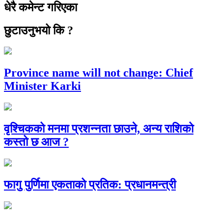
धेरै कमेन्ट गरिएका
छुटाउनुभयो कि ?
Province name will not change: Chief
Minister Karki
वृश्चिकको मनमा प्रशन्नता छाउने, अन्य राशिको
कस्तो छ आज ?
फागु पुर्णिमा एकताको प्रतिक: प्रधानमन्त्री